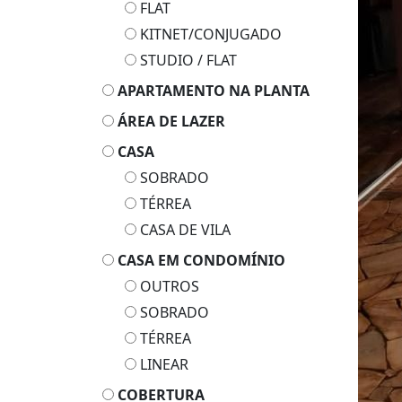
FLAT
KITNET/CONJUGADO
STUDIO / FLAT
APARTAMENTO NA PLANTA
ÁREA DE LAZER
CASA
SOBRADO
TÉRREA
CASA DE VILA
CASA EM CONDOMÍNIO
OUTROS
SOBRADO
TÉRREA
LINEAR
COBERTURA