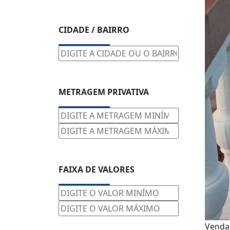
CIDADE / BAIRRO
METRAGEM PRIVATIVA
FAIXA DE VALORES
Vend