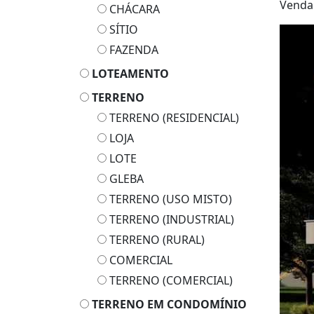
Vend
CHÁCARA
SÍTIO
FAZENDA
LOTEAMENTO
TERRENO
TERRENO (RESIDENCIAL)
LOJA
LOTE
GLEBA
TERRENO (USO MISTO)
TERRENO (INDUSTRIAL)
TERRENO (RURAL)
COMERCIAL
TERRENO (COMERCIAL)
TERRENO EM CONDOMÍNIO