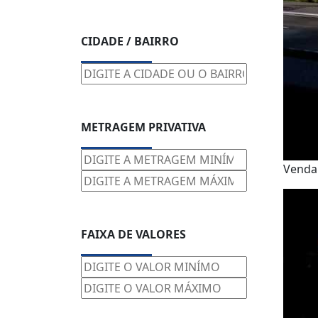
CIDADE / BAIRRO
METRAGEM PRIVATIVA
Vend
FAIXA DE VALORES