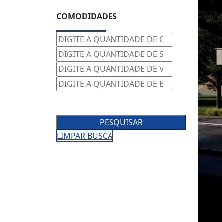
COMODIDADES
PESQUISAR
LIMPAR BUSCA