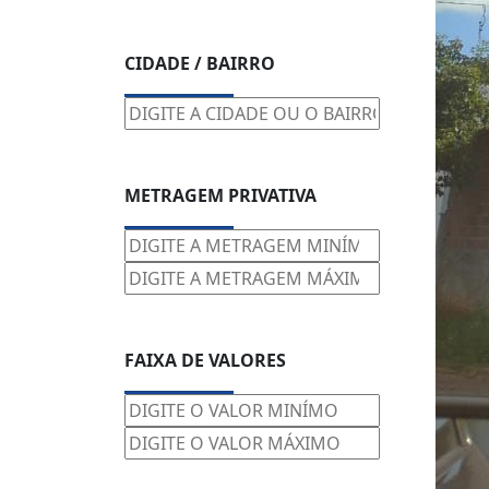
CIDADE / BAIRRO
METRAGEM PRIVATIVA
FAIXA DE VALORES