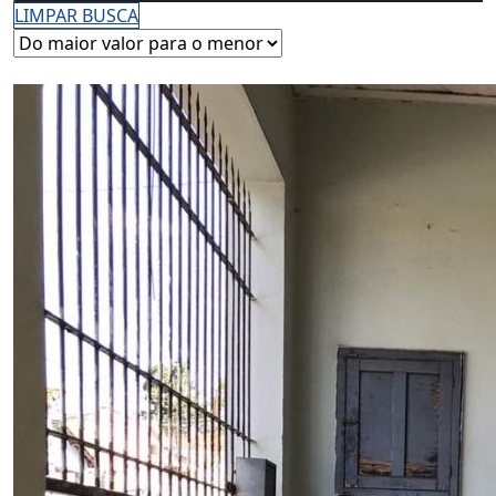
LIMPAR BUSCA