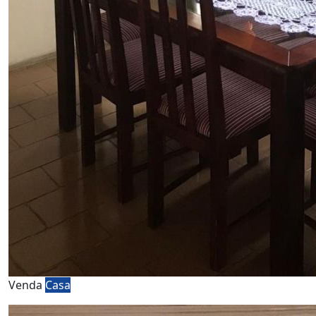
Venda
Casa