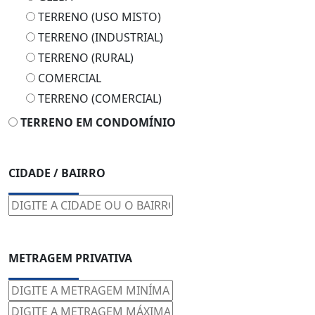
TERRENO (USO MISTO)
TERRENO (INDUSTRIAL)
TERRENO (RURAL)
COMERCIAL
TERRENO (COMERCIAL)
TERRENO EM CONDOMÍNIO
CIDADE / BAIRRO
METRAGEM PRIVATIVA