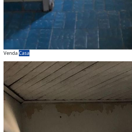
Venda
Casa