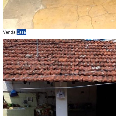
Venda
Casa