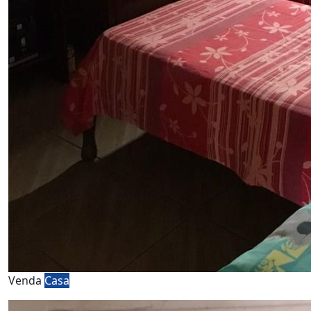
Venda
Casa