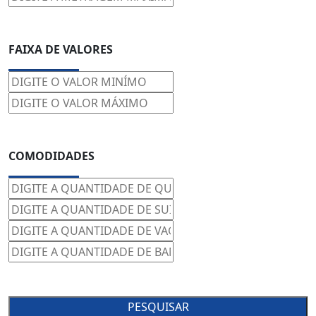
FAIXA DE VALORES
COMODIDADES
PESQUISAR