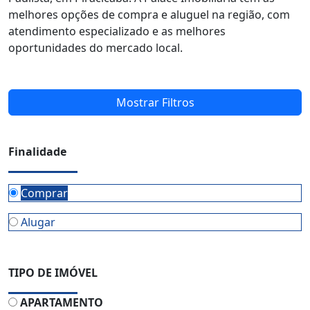
melhores opções de compra e aluguel na região, com
atendimento especializado e as melhores
oportunidades do mercado local.
Mostrar Filtros
Finalidade
Comprar
Alugar
TIPO DE IMÓVEL
APARTAMENTO