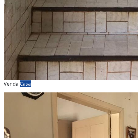
Venda
Casa