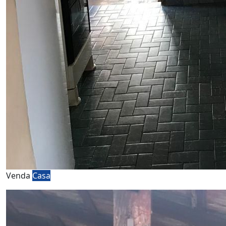
Venda
Casa