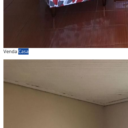
Venda
Casa