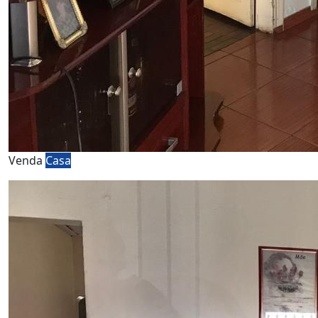
Venda
Casa