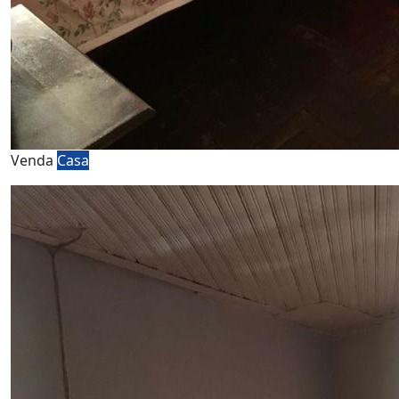
Venda
Casa