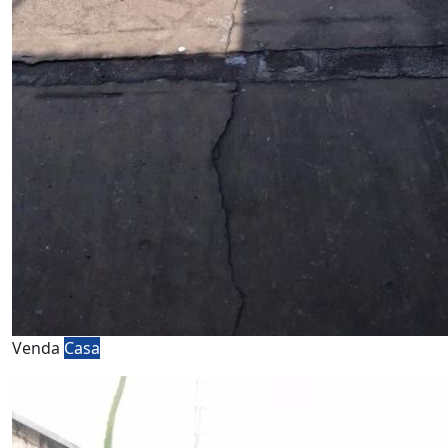
Venda
Casa