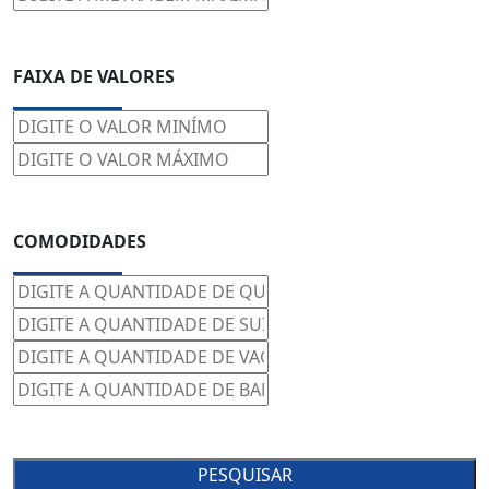
FAIXA DE VALORES
COMODIDADES
PESQUISAR