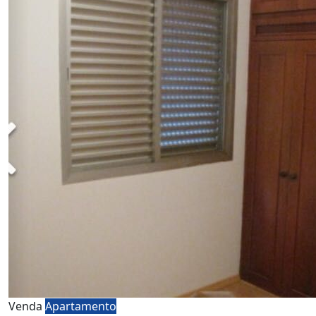
Venda
Apartamento