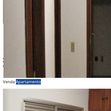
Venda
Apartamento