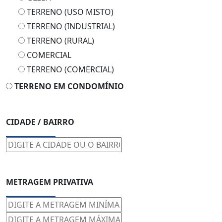
TERRENO (USO MISTO)
TERRENO (INDUSTRIAL)
TERRENO (RURAL)
COMERCIAL
TERRENO (COMERCIAL)
TERRENO EM CONDOMÍNIO
CIDADE / BAIRRO
METRAGEM PRIVATIVA