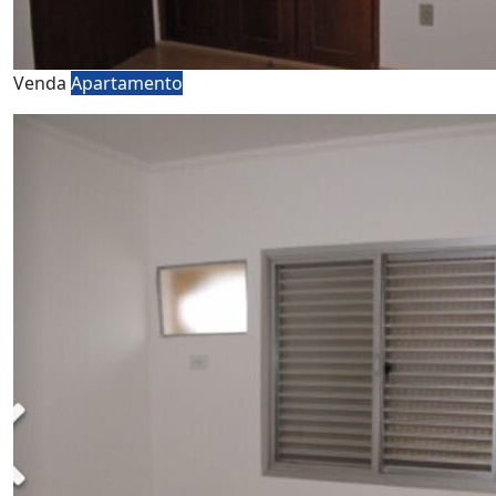
Venda
Apartamento