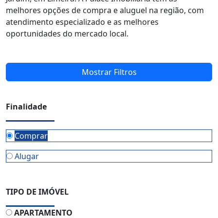
melhores opções de compra e aluguel na região, com
atendimento especializado e as melhores
oportunidades do mercado local.
Mostrar Filtros
Finalidade
Comprar
Alugar
TIPO DE IMÓVEL
APARTAMENTO