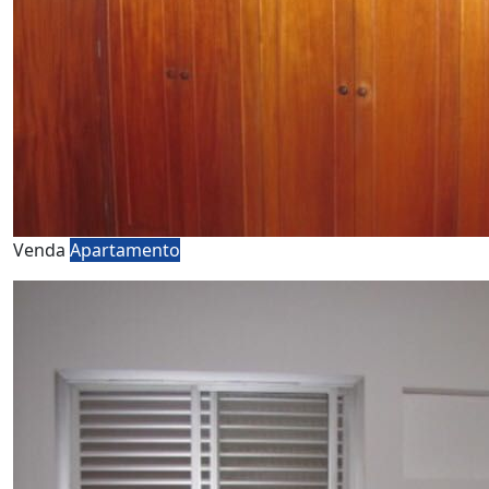
Venda
Apartamento