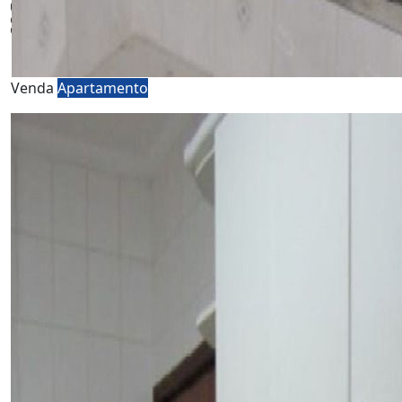
Venda
Apartamento