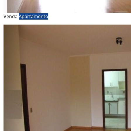
Venda
Apartamento