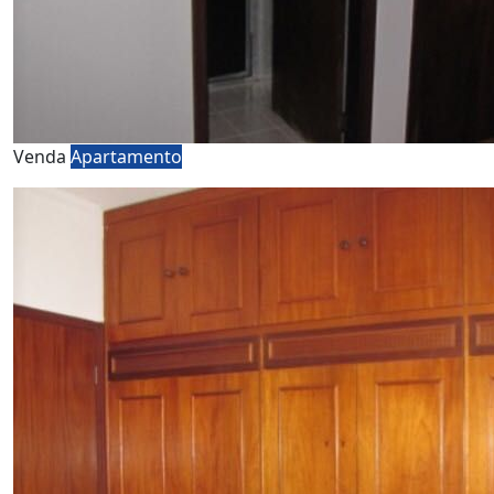
Venda
Apartamento