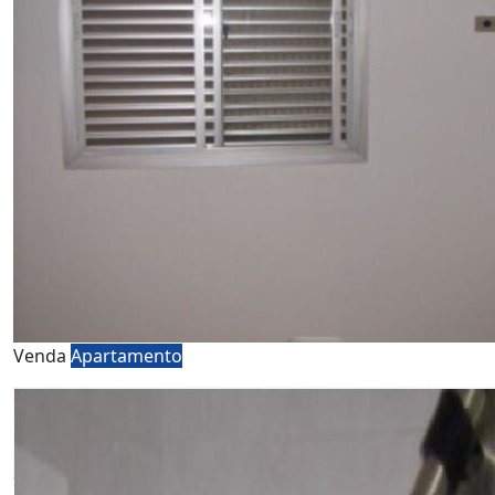
Venda
Apartamento