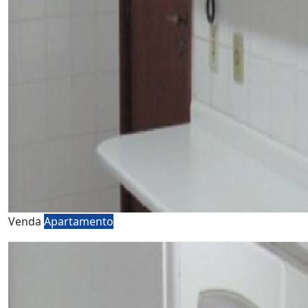
Venda
Apartamento