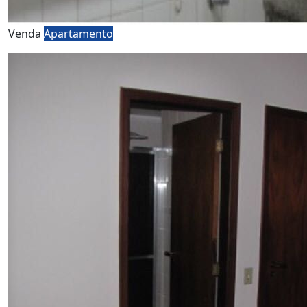
Venda
Apartamento