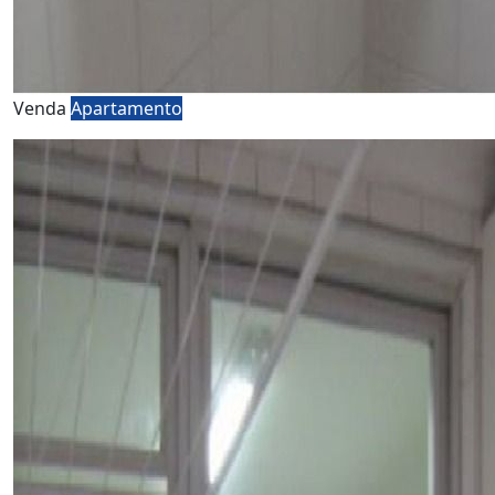
Venda
Apartamento