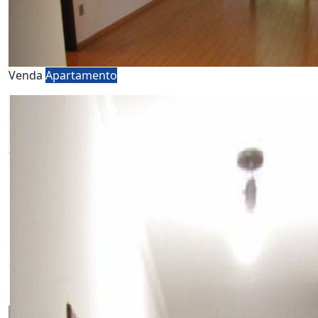
Venda
Apartamento