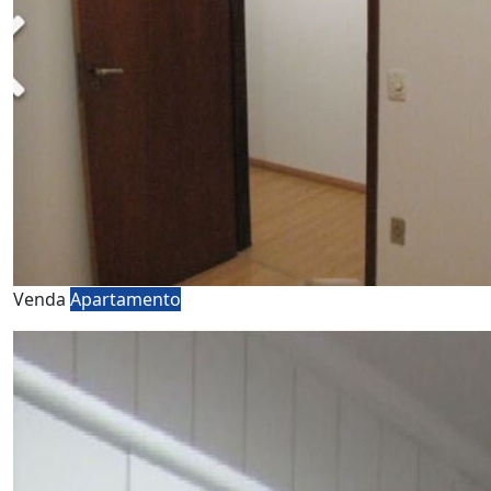
Venda
Apartamento