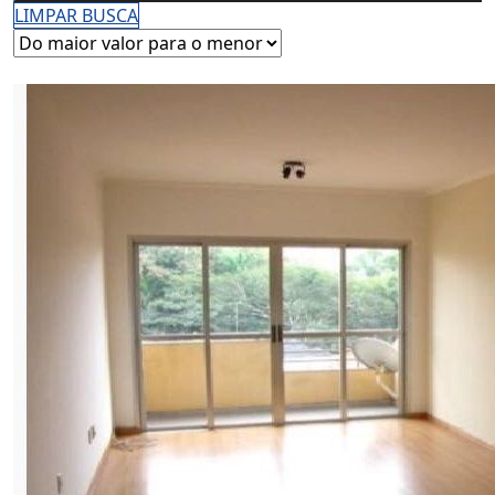
LIMPAR BUSCA