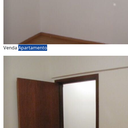
Venda
Apartamento