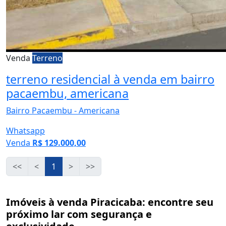
Venda
Terreno
terreno residencial à venda em bairro
pacaembu, americana
Bairro Pacaembu - Americana
Whatsapp
Venda
R$ 129.000,00
<<
<
1
>
>>
Imóveis à venda Piracicaba: encontre seu
próximo lar com segurança e