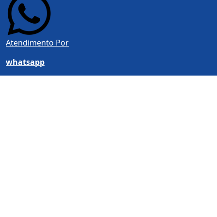
Atendimento Por
whatsapp