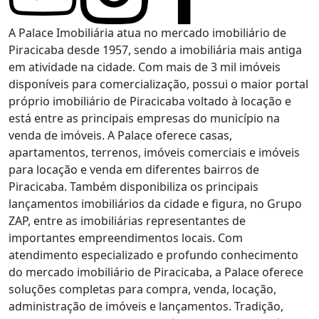
A Palace Imobiliária atua no mercado imobiliário de
Piracicaba desde 1957, sendo a imobiliária mais antiga
em atividade na cidade. Com mais de 3 mil imóveis
disponíveis para comercialização, possui o maior portal
próprio imobiliário de Piracicaba voltado à locação e
está entre as principais empresas do município na
venda de imóveis. A Palace oferece casas,
apartamentos, terrenos, imóveis comerciais e imóveis
para locação e venda em diferentes bairros de
Piracicaba. Também disponibiliza os principais
lançamentos imobiliários da cidade e figura, no Grupo
ZAP, entre as imobiliárias representantes de
importantes empreendimentos locais. Com
atendimento especializado e profundo conhecimento
do mercado imobiliário de Piracicaba, a Palace oferece
soluções completas para compra, venda, locação,
administração de imóveis e lançamentos. Tradição,