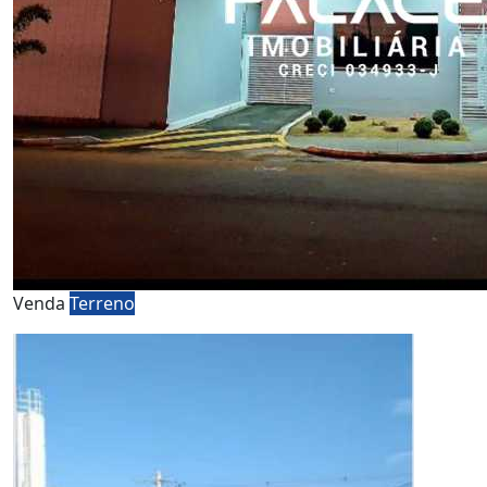
Venda
Terreno