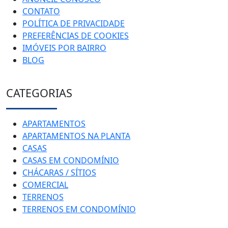
CONTATO
POLÍTICA DE PRIVACIDADE
PREFERÊNCIAS DE COOKIES
IMÓVEIS POR BAIRRO
BLOG
CATEGORIAS
APARTAMENTOS
APARTAMENTOS NA PLANTA
CASAS
CASAS EM CONDOMÍNIO
CHÁCARAS / SÍTIOS
COMERCIAL
TERRENOS
TERRENOS EM CONDOMÍNIO