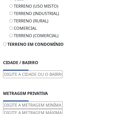
TERRENO (USO MISTO)
TERRENO (INDUSTRIAL)
TERRENO (RURAL)
COMERCIAL
TERRENO (COMERCIAL)
TERRENO EM CONDOMÍNIO
CIDADE / BAIRRO
METRAGEM PRIVATIVA