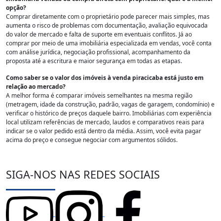
opção?
Comprar diretamente com o proprietário pode parecer mais simples, mas
aumenta o risco de problemas com documentação, avaliação equivocada
do valor de mercado e falta de suporte em eventuais conflitos. Já ao
comprar por meio de uma imobiliária especializada em vendas, você conta
com análise jurídica, negociação profissional, acompanhamento da
proposta até a escritura e maior segurança em todas as etapas.
Como saber se o valor dos imóveis à venda piracicaba está justo em
relação ao mercado?
A melhor forma é comparar imóveis semelhantes na mesma região
(metragem, idade da construção, padrão, vagas de garagem, condomínio) e
verificar o histórico de preços daquele bairro. Imobiliárias com experiência
local utilizam referências de mercado, laudos e comparativos reais para
indicar se o valor pedido está dentro da média. Assim, você evita pagar
acima do preço e consegue negociar com argumentos sólidos.
SIGA-NOS NAS REDES SOCIAIS