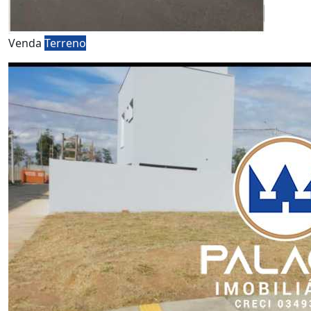
Venda
Terreno