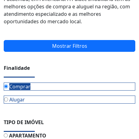
melhores opções de compra e aluguel na região, com
atendimento especializado e as melhores
oportunidades do mercado local.
Mostrar Filtros
Finalidade
Comprar
Alugar
TIPO DE IMÓVEL
APARTAMENTO