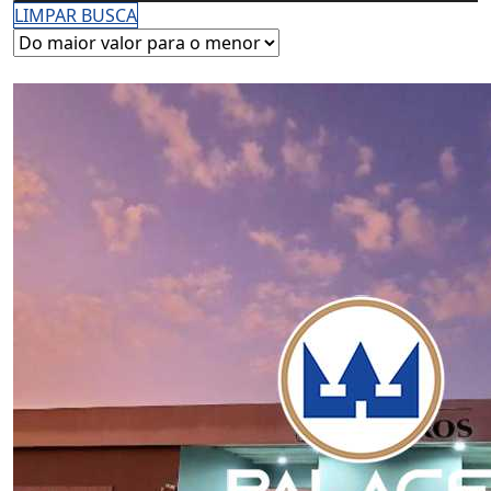
LIMPAR BUSCA