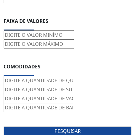
FAIXA DE VALORES
COMODIDADES
PESQUISAR