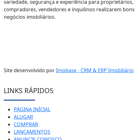
variedade, segurança e experiência para proprietários,
compradores, vendedores e inquilinos realizarem bons
negócios imobiliários.
Site desenvolvido por
Imobase - CRM & ERP Imobiliário
LINKS RÁPIDOS
PÁGINA INÍCIAL
ALUGAR
COMPRAR
LANÇAMENTOS
ANUNCIE CONOSCO